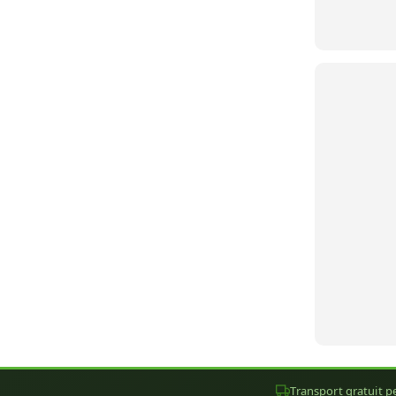
Transport gratuit pe