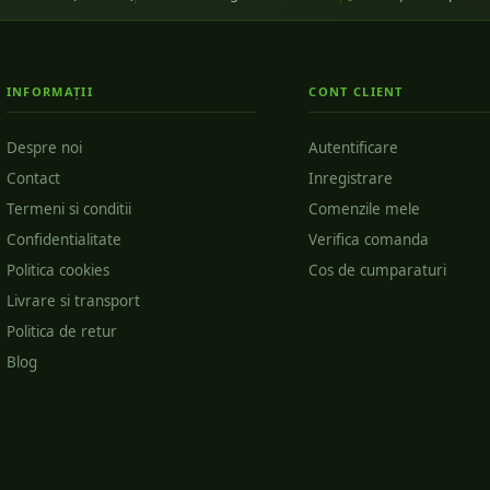
INFORMAȚII
CONT CLIENT
Despre noi
Autentificare
Contact
Inregistrare
Termeni si conditii
Comenzile mele
Confidentialitate
Verifica comanda
Politica cookies
Cos de cumparaturi
Livrare si transport
Politica de retur
Blog