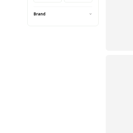
Brand