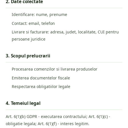
2. Date colectate
Identificare: nume, prenume
Contact: email, telefon
Livrare si facturare: adresa, judet, localitate, CUI pentru
persoane juridice
3. Scopul prelucrarii
Procesarea comenzilor si livrarea produselor
Emiterea documentelor fiscale
Respectarea obligatiilor legale
4. Temeiul legal
Art. 6(1)(b) GDPR - executarea contractului; Art. 6(1)(c) -
obligatie legala; Art. 6(1)(f) - interes legitim.