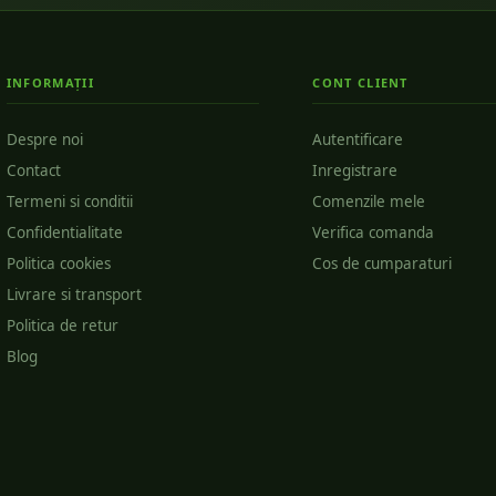
INFORMAȚII
CONT CLIENT
Despre noi
Autentificare
Contact
Inregistrare
Termeni si conditii
Comenzile mele
Confidentialitate
Verifica comanda
Politica cookies
Cos de cumparaturi
Livrare si transport
Politica de retur
Blog