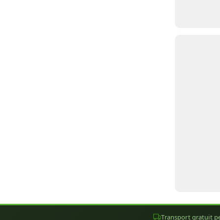
Transport gratuit pe