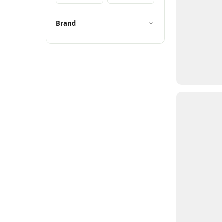
Brand