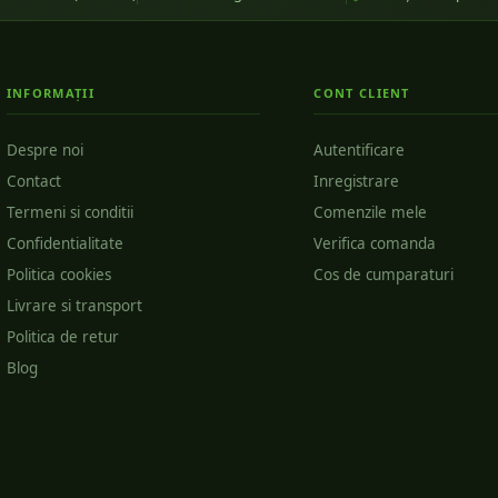
INFORMAȚII
CONT CLIENT
Despre noi
Autentificare
Contact
Inregistrare
Termeni si conditii
Comenzile mele
Confidentialitate
Verifica comanda
Politica cookies
Cos de cumparaturi
Livrare si transport
Politica de retur
Blog