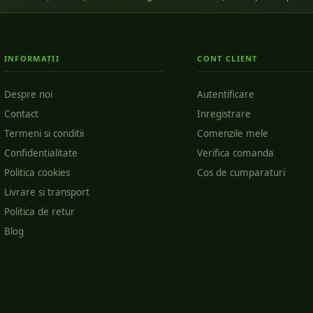
INFORMAȚII
CONT CLIENT
Despre noi
Autentificare
Contact
Inregistrare
Termeni si conditii
Comenzile mele
Confidentialitate
Verifica comanda
Politica cookies
Cos de cumparaturi
Livrare si transport
Politica de retur
Blog