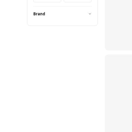
Brand