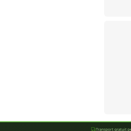
Transport gratuit pe