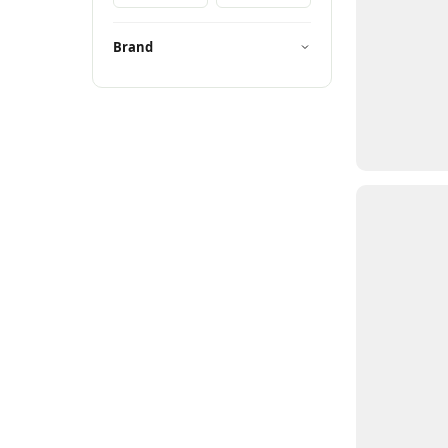
Brand