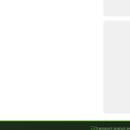
Transport gratuit pe