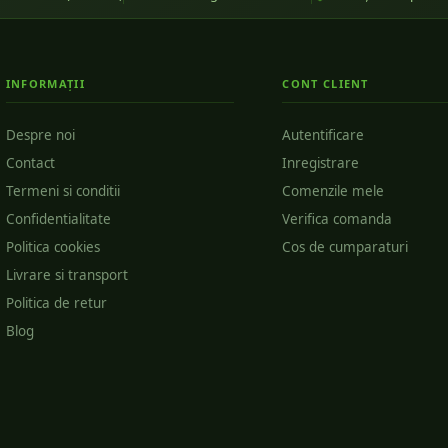
INFORMAȚII
CONT CLIENT
Despre noi
Autentificare
Contact
Inregistrare
Termeni si conditii
Comenzile mele
Confidentialitate
Verifica comanda
Politica cookies
Cos de cumparaturi
Livrare si transport
Politica de retur
Blog