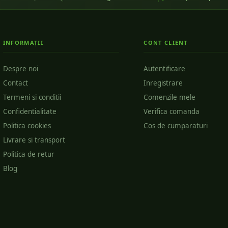
INFORMAȚII
CONT CLIENT
Despre noi
Autentificare
Contact
Inregistrare
Termeni si conditii
Comenzile mele
Confidentialitate
Verifica comanda
Politica cookies
Cos de cumparaturi
Livrare si transport
Politica de retur
Blog