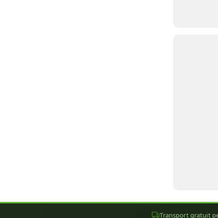
Transport gratuit pe