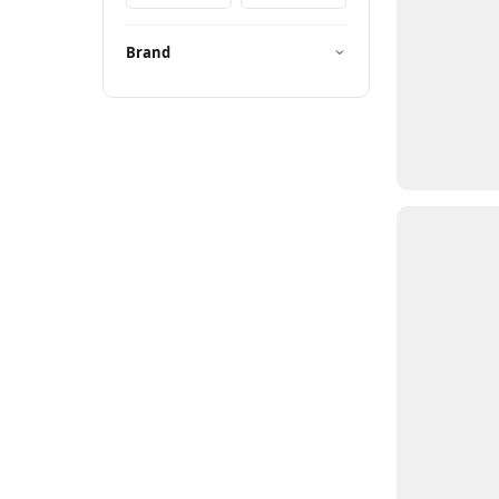
Brand