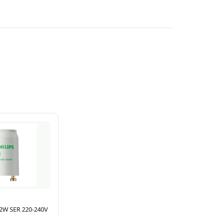
22W SER 220-240V