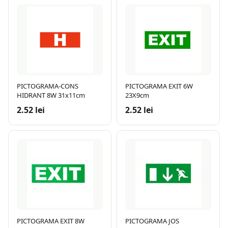
PICTOGRAMA-CONS
PICTOGRAMA EXIT 6W
HIDRANT 8W 31x11cm
23X9cm
2.52 lei
2.52 lei
PICTOGRAMA EXIT 8W
PICTOGRAMA JOS