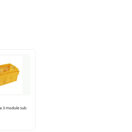
a 3 module sub