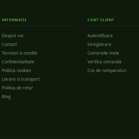
INFORMAȚII
CONT CLIENT
Despre noi
Autentificare
Contact
Inregistrare
Termeni si conditii
Comenzile mele
Confidentialitate
Verifica comanda
Politica cookies
Cos de cumparaturi
Livrare si transport
Politica de retur
Blog