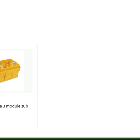
a 3 module sub