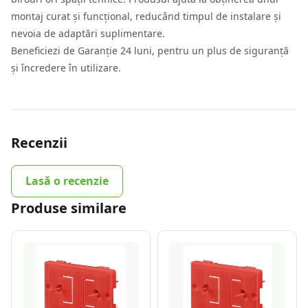
montaj curat și funcțional, reducând timpul de instalare și
nevoia de adaptări suplimentare.
Beneficiezi de Garanție 24 luni, pentru un plus de siguranță
și încredere în utilizare.
Recenzii
Lasă o recenzie
Produse similare