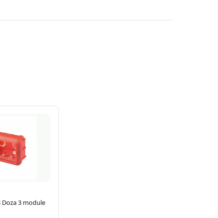
 Doza 3 module