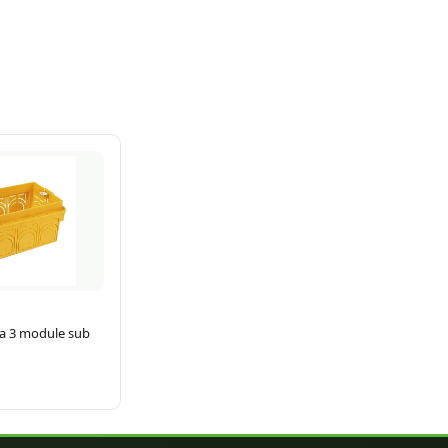
a 3 module sub