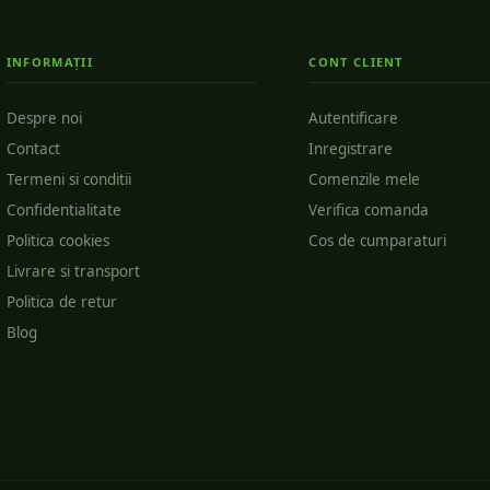
INFORMAȚII
CONT CLIENT
Despre noi
Autentificare
Contact
Inregistrare
Termeni si conditii
Comenzile mele
Confidentialitate
Verifica comanda
Politica cookies
Cos de cumparaturi
Livrare si transport
Politica de retur
Blog