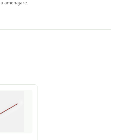
 la amenajare.