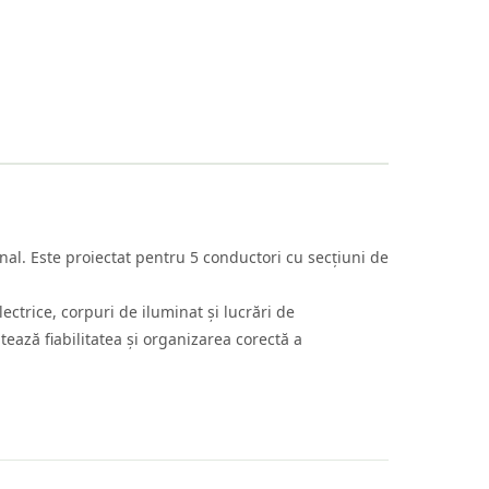
nal. Este proiectat pentru 5 conductori cu secțiuni de
lectrice, corpuri de iluminat și lucrări de
tează fiabilitatea și organizarea corectă a